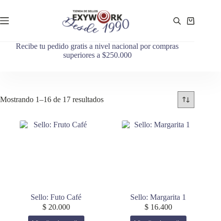
Recibe tu pedido gratis a nivel nacional por compras
superiores a $250.000
Mostrando 1–16 de 17 resultados
Sello: Futo Café
Sello: Margarita 1
$
20.000
$
16.400