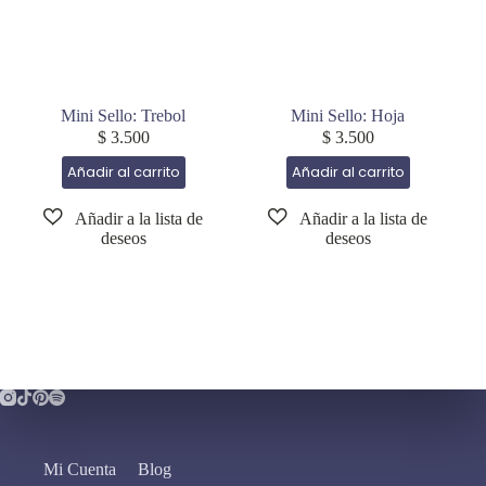
Mini Sello: Trebol
Mini Sello: Hoja
$
3.500
$
3.500
Añadir al carrito
Añadir al carrito
Mi Cuenta
Blog