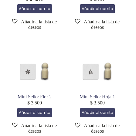
Añadir al carrito
Añadir al carrito
Mini Sello: Flor 2
Mini Sello: Hoja 1
$
3.500
$
3.500
Añadir al carrito
Añadir al carrito