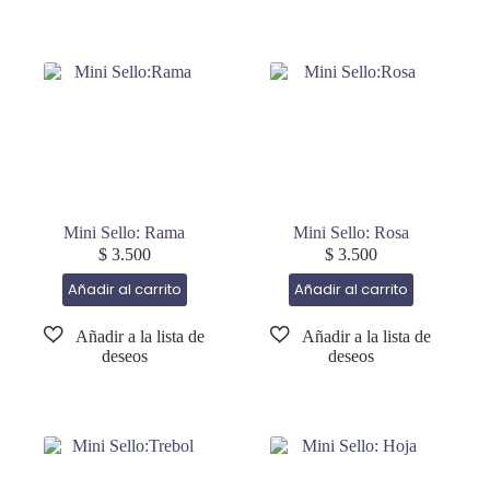
Mini Sello: Rama
Mini Sello: Rosa
$
3.500
$
3.500
Añadir al carrito
Añadir al carrito