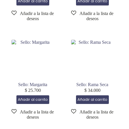
Añadir al carrito
Añadir al carrito
Sello: Margarita
Sello: Rama Seca
$
25.700
$
34.000
Añadir al carrito
Añadir al carrito