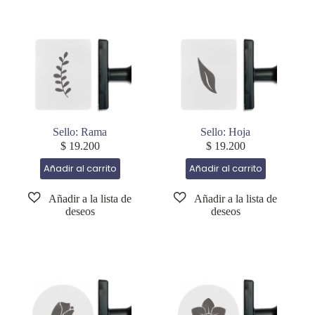
Sello: Rama
Sello: Hoja
$
19.200
$
19.200
Añadir al carrito
Añadir al carrito