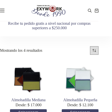
Recibe tu pedido gratis a nivel nacional por compras
superiores a $250.000
Mostrando los 4 resultados
Almohadilla Mediana
Almohadilla Pequeña
Desde:
$
17.000
Desde:
$
12.100