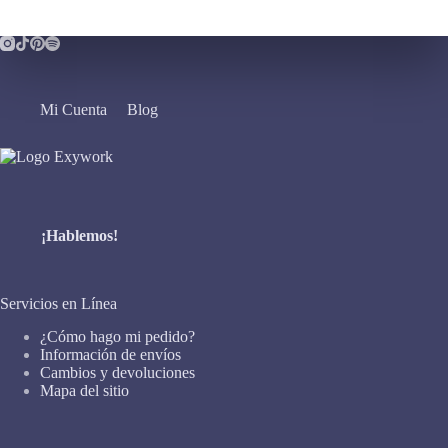
Mi Cuenta
Blog
¡Hablemos!
Servicios en Línea
¿Cómo hago mi pedido?
Información de envíos
Cambios y devoluciones
Mapa del sitio