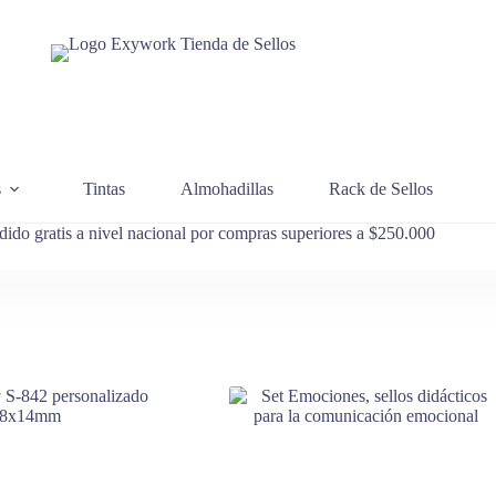
s
Tintas
Almohadillas
Rack de Sellos
dido gratis a nivel nacional por compras superiores a $250.000