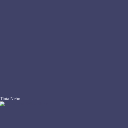
Tinta Neón