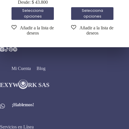
Desde:
$
43.800
Selecciona
Selecciona
opciones
opciones
Mi Cuenta
Blog
¡Hablemos!
Servicios en Línea