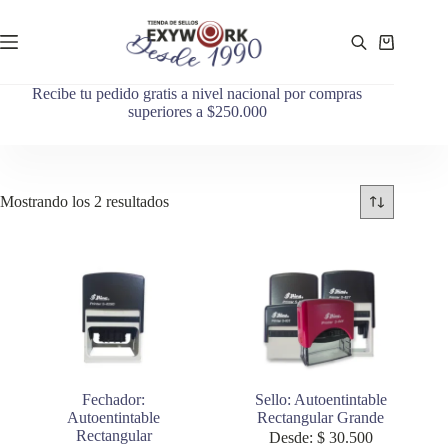
Recibe tu pedido gratis a nivel nacional por compras
superiores a $250.000
Mostrando los 2 resultados
Fechador:
Sello: Autoentintable
Autoentintable
Rectangular Grande
Rectangular
Desde:
$
30.500