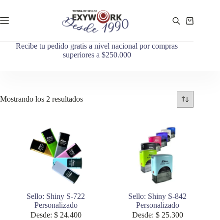
Recibe tu pedido gratis a nivel nacional por compras
superiores a $250.000
Mostrando los 2 resultados
Sello: Shiny S-722
Sello: Shiny S-842
Personalizado
Personalizado
Desde:
$
24.400
Desde:
$
25.300