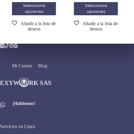
Selecciona
Selecciona
opciones
opciones
Mi Cuenta
Blog
¡Hablemos!
Servicios en Línea