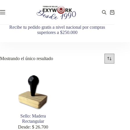
Recibe tu pedido gratis a nivel nacional por compras
superiores a $250.000
Mostrando el único resultado
Sello: Madera
Rectangular
Desde:
$
26.700