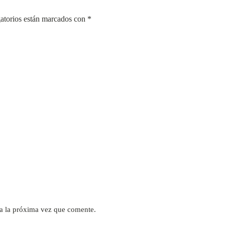
atorios están marcados con
*
a la próxima vez que comente.