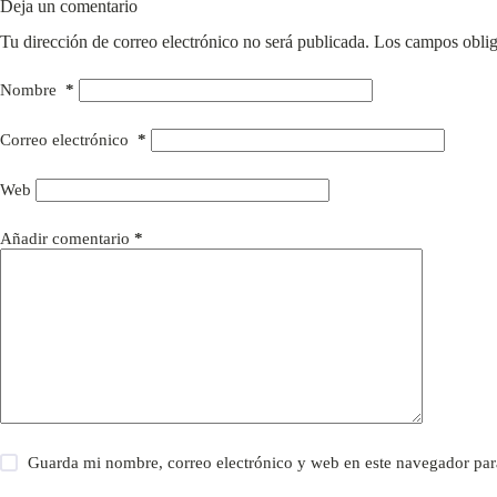
Deja un comentario
Tu dirección de correo electrónico no será publicada.
Los campos oblig
Nombre
*
Correo electrónico
*
Web
Añadir comentario
*
Guarda mi nombre, correo electrónico y web en este navegador par