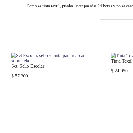
Como es tinta textil, puedes lavar pasadas 24 horas y no se caer
Tinta Textil
Set: Sello Escolar
$
24.050
$
57.200