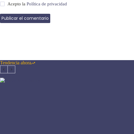
Acepto la
Política de privacidad
Publicar el comentario
Tendencia ahora