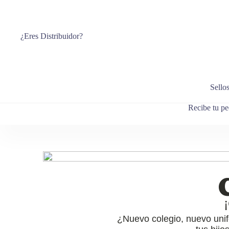
¿Eres Distribuidor?
Sello
Recibe tu pe
¿Nuevo colegio, nuevo unif