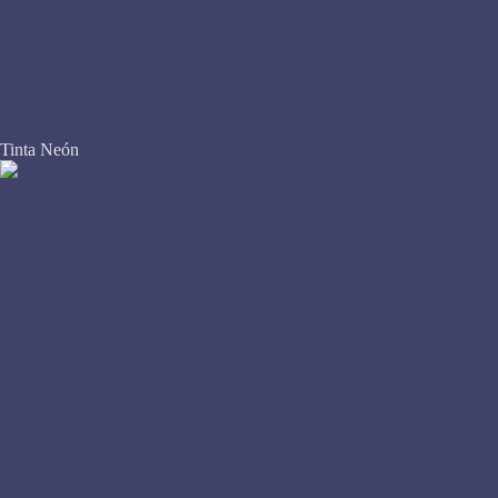
Tinta Neón